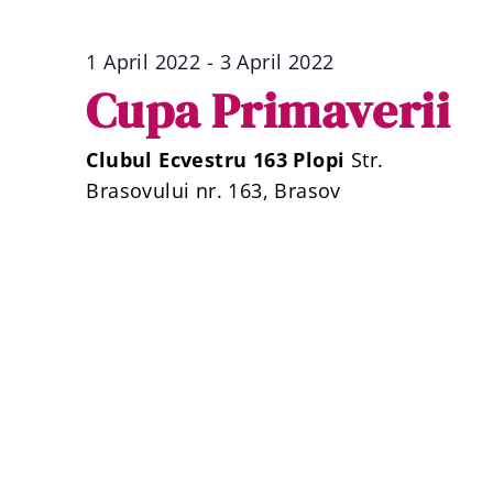
1 April 2022
-
3 April 2022
Cupa Primaverii
Clubul Ecvestru 163 Plopi
Str.
Brasovului nr. 163, Brasov