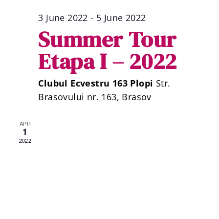
3 June 2022
-
5 June 2022
Summer Tour
Etapa I – 2022
Clubul Ecvestru 163 Plopi
Str.
Brasovului nr. 163, Brasov
APR
1
2022