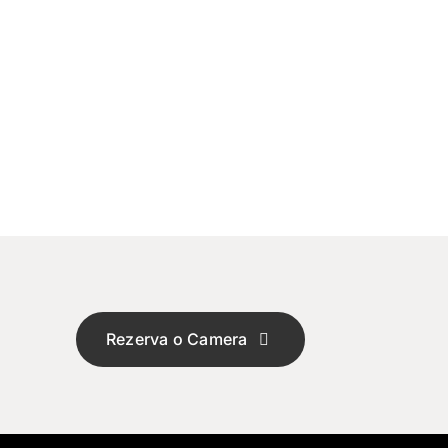
Rezerva o Camera