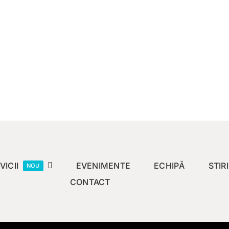
VICII
EVENIMENTE
ECHIPĂ
STIRI
NOU
CONTACT