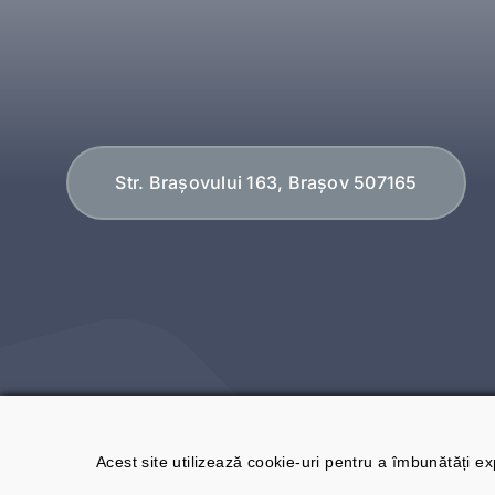
Str. Brașovului 163, Brașov 507165
Acest site utilizează cookie-uri pentru a îmbunătăți exp