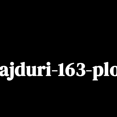
ajduri-163-pl