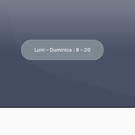
Luni – Duminica : 8 – 20