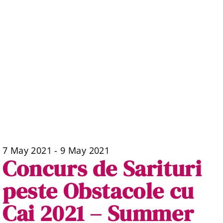
7 May 2021
-
9 May 2021
Concurs de Sarituri
peste Obstacole cu
Cai 2021 – Summer