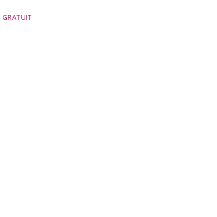
GRATUIT