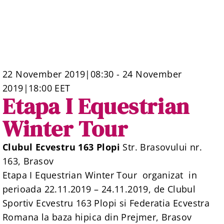
22 November 2019|08:30
-
24 November
2019|18:00
EET
Etapa I Equestrian
Winter Tour
Clubul Ecvestru 163 Plopi
Str. Brasovului nr.
163, Brasov
Etapa I Equestrian Winter Tour organizat in
perioada 22.11.2019 – 24.11.2019, de Clubul
Sportiv Ecvestru 163 Plopi si Federatia Ecvestra
Romana la baza hipica din Prejmer, Brasov