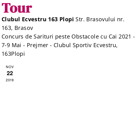
Tour
Clubul Ecvestru 163 Plopi
Str. Brasovului nr.
163, Brasov
Concurs de Sarituri peste Obstacole cu Cai 2021 -
7-9 Mai - Prejmer - Clubul Sportiv Ecvestru,
163Plopi
NOV
22
2019