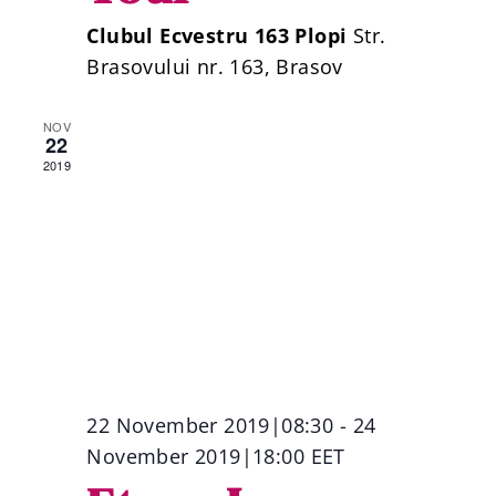
Clubul Ecvestru 163 Plopi
Str.
Brasovului nr. 163, Brasov
NOV
22
2019
22 November 2019|08:30
-
24
November 2019|18:00
EET