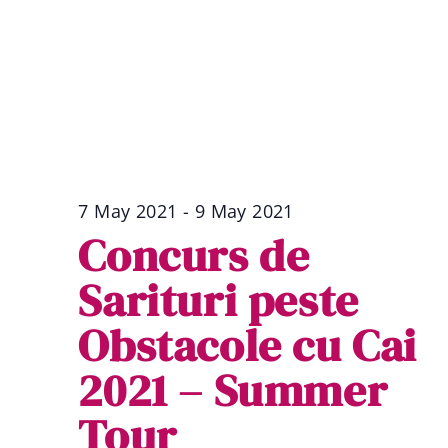
7 May 2021
-
9 May 2021
Concurs de
Sarituri peste
Obstacole cu Cai
2021 – Summer
Tour