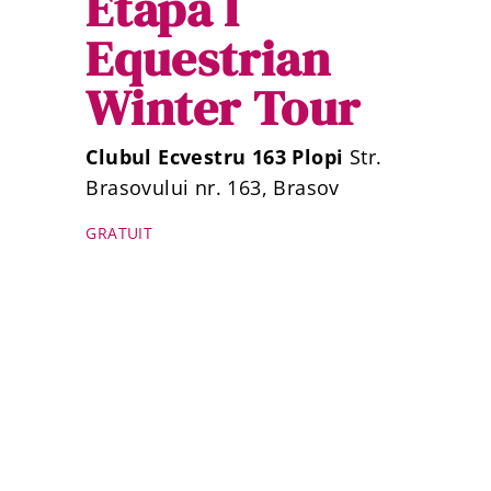
Etapa I
Equestrian
Winter Tour
Clubul Ecvestru 163 Plopi
Str.
Brasovului nr. 163, Brasov
GRATUIT