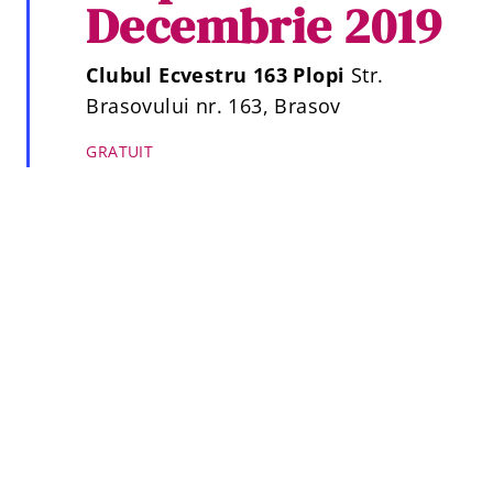
Decembrie 2019
Clubul Ecvestru 163 Plopi
Str.
Brasovului nr. 163, Brasov
GRATUIT