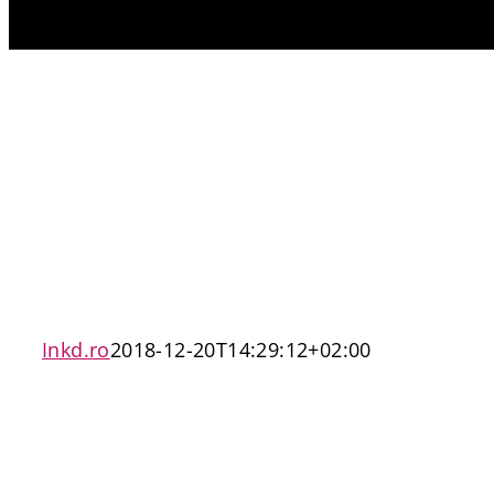
Inkd.ro
2018-12-20T14:29:12+02:00