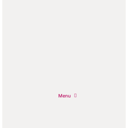
Menu
DESPRE